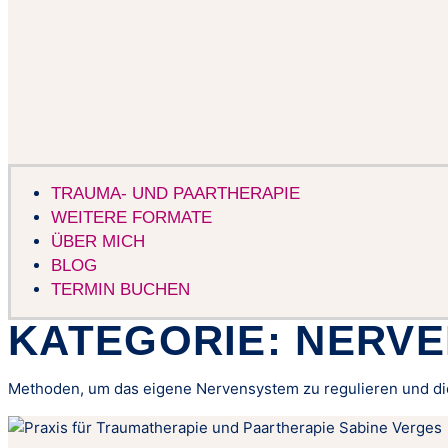
TRAUMA- UND PAARTHERAPIE
WEITERE FORMATE
ÜBER MICH
BLOG
TERMIN BUCHEN
KATEGORIE:
NERVE
Methoden, um das eigene Nervensystem zu regulieren und die