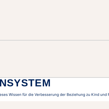
NSYSTEM
ses Wissen für die Verbesserung der Beziehung zu Kind und P