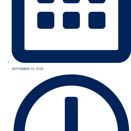
SEPTEMBER 13, 2025