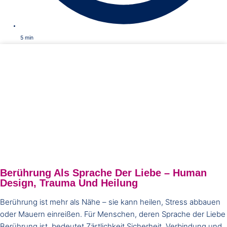
5
min
Berührung Als Sprache Der Liebe – Human
Design, Trauma Und Heilung
Berührung ist mehr als Nähe – sie kann heilen, Stress abbauen
oder Mauern einreißen. Für Menschen, deren Sprache der Liebe
Berührung ist, bedeutet Zärtlichkeit Sicherheit, Verbindung und