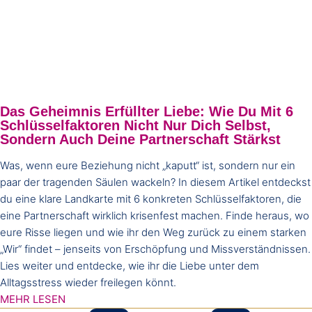
Das Geheimnis Erfüllter Liebe: Wie Du Mit 6
Schlüsselfaktoren Nicht Nur Dich Selbst,
Sondern Auch Deine Partnerschaft Stärkst
Was, wenn eure Beziehung nicht „kaputt“ ist, sondern nur ein
paar der tragenden Säulen wackeln? In diesem Artikel entdeckst
du eine klare Landkarte mit 6 konkreten Schlüsselfaktoren, die
eine Partnerschaft wirklich krisenfest machen. Finde heraus, wo
eure Risse liegen und wie ihr den Weg zurück zu einem starken
„Wir“ findet – jenseits von Erschöpfung und Missverständnissen.
Lies weiter und entdecke, wie ihr die Liebe unter dem
Alltagsstress wieder freilegen könnt.
MEHR LESEN