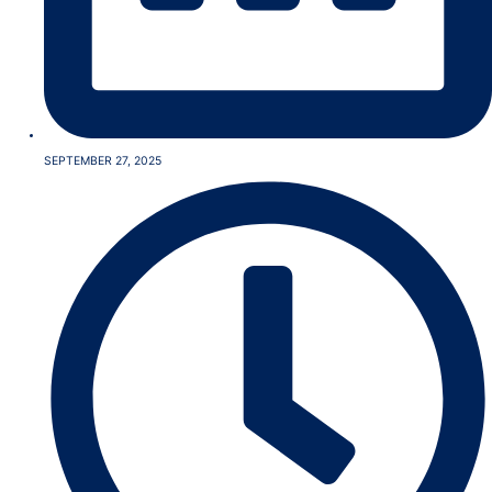
SEPTEMBER 27, 2025