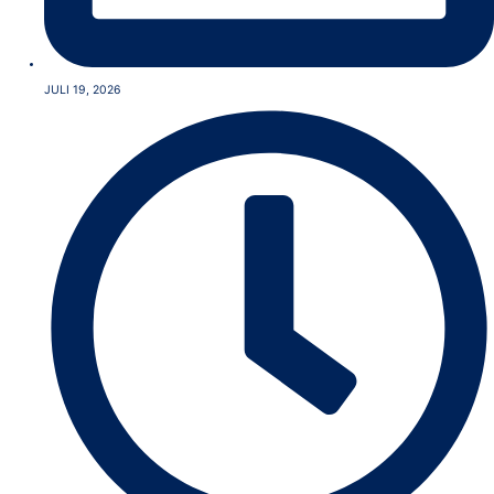
JULI 19, 2026