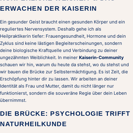
ERWACHEN DER KAISERIN
Ein gesunder Geist braucht einen gesunden Körper und ein
reguliertes Nervensystem. Deshalb gehe ich als
Heilpraktikerin tiefer: Frauengesundheit, Hormone und dein
Zyklus sind keine lästigen Begleiterscheinungen, sondern
deine biologische Kraftquelle und Verbindung zu deiner
ungezähmten Weiblichkeit. In meiner
Kaiserin-Community
schauen wir hin, warum du heute da stehst, wo du stehst und
wir bauen die Brücke zur Selbstermächtigung. Es ist Zeit, die
Erschöpfung hinter dir zu lassen. Wir arbeiten an deiner
Identität als Frau und Mutter, damit du nicht länger nur
funktionierst, sondern die souveräne Regie über dein Leben
übernimmst.
DIE BRÜCKE: PSYCHOLOGIE TRIFFT
NATURHEILKUNDE