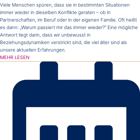
Viele Menschen spüren, dass sie in bestimmten Situationen
immer wieder in dieselben Konflikte geraten – ob in
Partnerschaften, im Beruf oder in der eigenen Familie. Oft heißt
es dann: „Warum passiert mir das immer wieder?“ Eine mögliche
Antwort liegt darin, dass wir unbewusst in
Beziehungsdynamiken verstrickt sind, die viel älter sind als
unsere aktuellen Erfahrungen.
MEHR LESEN