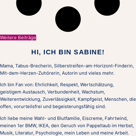
Weitere Beiträge
HI, ICH BIN SABINE!
Mama, Tabus-Brecherin, Silberstreifen-am-Horizont-Finderin,
Mit-dem-Herzen-Zuhörerin, Autorin und vieles mehr.
Ich bin Fan von: Ehrlichkeit, Respekt, Wertschätzung,
geistigem Austausch, Verbundenheit, Wachstum,
Weiterentwicklung, Zuverlässigkeit, Kampfgeist, Menschen, die
offen, vorurteilsfrei und begeisterungsfähig sind.
Ich liebe meine Wahl- und Blutfamilie, Eiscreme, Fahrtwind,
meinen 1er BMW, IKEA, den Geruch von Pappellaub im Herbst,
Musik, Literatur, Psychologie, mein Leben und meine Arbeit.