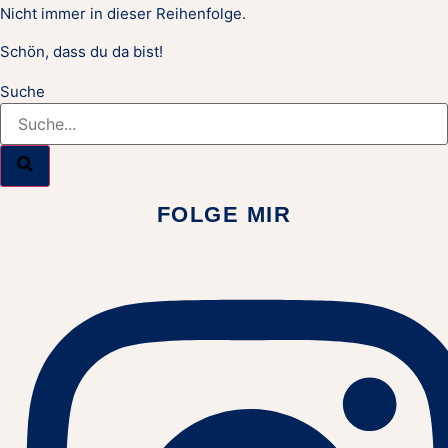
Nicht immer in dieser Reihenfolge.
Schön, dass du da bist!
Suche
FOLGE MIR