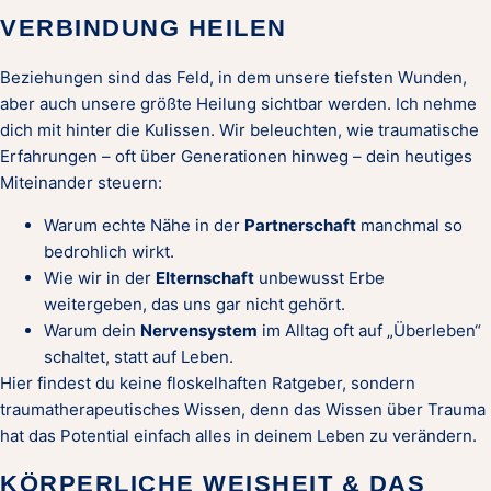
VERBINDUNG HEILEN
Beziehungen sind das Feld, in dem unsere tiefsten Wunden,
aber auch unsere größte Heilung sichtbar werden. Ich nehme
dich mit hinter die Kulissen. Wir beleuchten, wie traumatische
Erfahrungen – oft über Generationen hinweg – dein heutiges
Miteinander steuern:
Warum echte Nähe in der
Partnerschaft
manchmal so
bedrohlich wirkt.
Wie wir in der
Elternschaft
unbewusst Erbe
weitergeben, das uns gar nicht gehört.
Warum dein
Nervensystem
im Alltag oft auf „Überleben“
schaltet, statt auf Leben.
Hier findest du keine floskelhaften Ratgeber, sondern
traumatherapeutisches Wissen, denn das Wissen über Trauma
hat das Potential einfach alles in deinem Leben zu verändern.
KÖRPERLICHE WEISHEIT & DAS