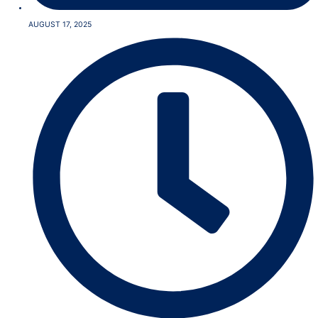
AUGUST 17, 2025