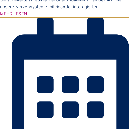
unsere Nervensysteme miteinander interagierten.
MEHR LESEN