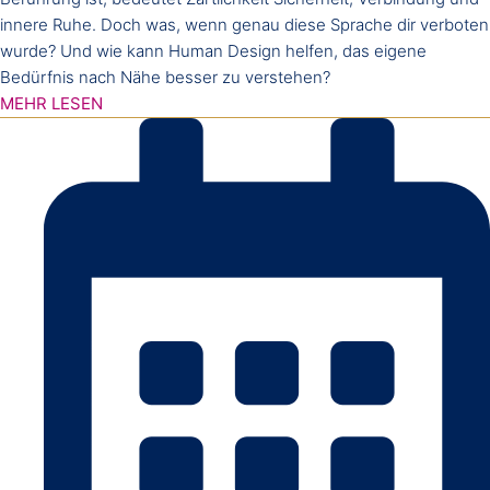
innere Ruhe. Doch was, wenn genau diese Sprache dir verboten
wurde? Und wie kann Human Design helfen, das eigene
Bedürfnis nach Nähe besser zu verstehen?
MEHR LESEN