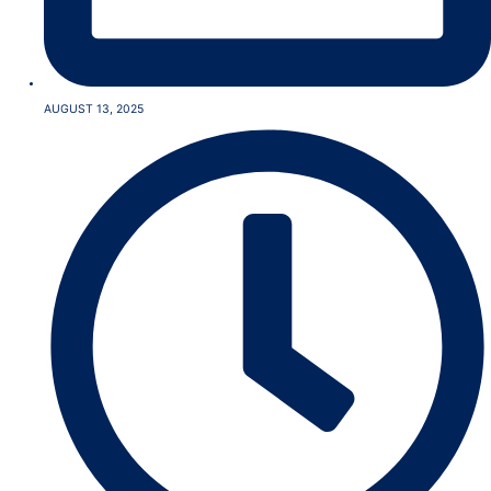
AUGUST 13, 2025