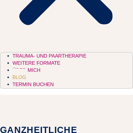
TRAUMA- UND PAARTHERAPIE
WEITERE FORMATE
ÜBER MICH
BLOG
TERMIN BUCHEN
GANZHEITLICHE