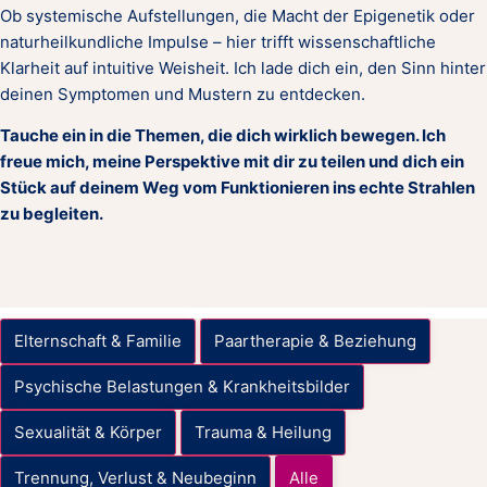
Ob systemische Aufstellungen, die Macht der Epigenetik oder
naturheilkundliche Impulse – hier trifft wissenschaftliche
Klarheit auf intuitive Weisheit. Ich lade dich ein, den Sinn hinter
deinen Symptomen und Mustern zu entdecken.
Tauche ein in die Themen, die dich wirklich bewegen. Ich
freue mich, meine Perspektive mit dir zu teilen und dich ein
Stück auf deinem Weg vom Funktionieren ins echte Strahlen
zu begleiten.
Elternschaft & Familie
Paartherapie & Beziehung
Psychische Belastungen & Krankheitsbilder
Sexualität & Körper
Trauma & Heilung
Trennung, Verlust & Neubeginn
Alle