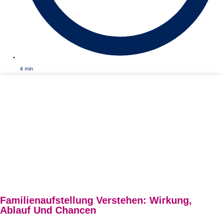
4
min
Familienaufstellung Verstehen: Wirkung,
Ablauf Und Chancen