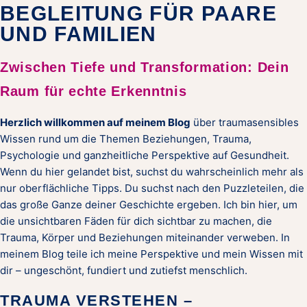
BEGLEITUNG FÜR PAARE
UND FAMILIEN
Zwischen Tiefe und Transformation: Dein
Raum für echte Erkenntnis
Herzlich willkommen auf meinem Blog
über traumasensibles
Wissen rund um die Themen Beziehungen, Trauma,
Psychologie und ganzheitliche Perspektive auf Gesundheit.
Wenn du hier gelandet bist, suchst du wahrscheinlich mehr als
nur oberflächliche Tipps. Du suchst nach den Puzzleteilen, die
das große Ganze deiner Geschichte ergeben. Ich bin hier, um
die unsichtbaren Fäden für dich sichtbar zu machen, die
Trauma, Körper und Beziehungen miteinander verweben. In
meinem Blog teile ich meine Perspektive und mein Wissen mit
dir – ungeschönt, fundiert und zutiefst menschlich.
TRAUMA VERSTEHEN –