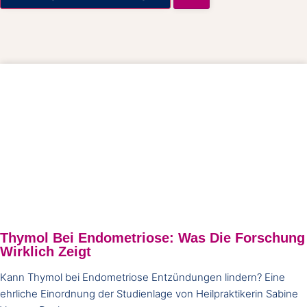
Thymol Bei Endometriose: Was Die Forschung
Wirklich Zeigt
Kann Thymol bei Endometriose Entzündungen lindern? Eine
ehrliche Einordnung der Studienlage von Heilpraktikerin Sabine