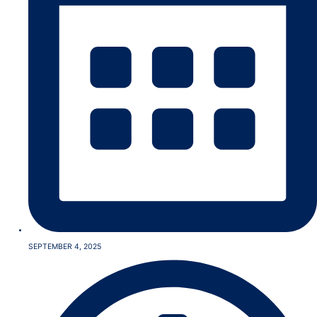
SEPTEMBER 4, 2025