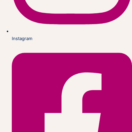
Instagram