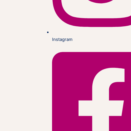
Instagram