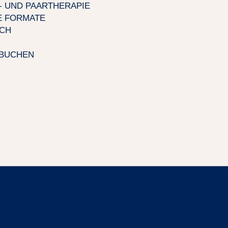
- UND PAARTHERAPIE
E FORMATE
ICH
 BUCHEN