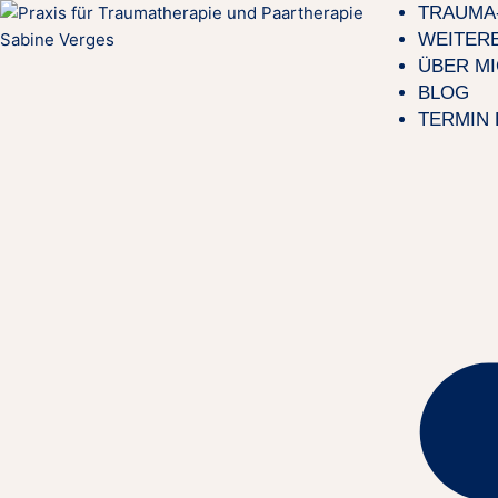
TRAUMA
WEITER
ÜBER M
BLOG
TERMIN