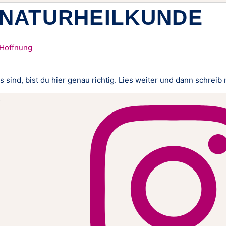
NATURHEILKUNDE
 Hoffnung
sind, bist du hier genau richtig. Lies weiter und dann schreib 