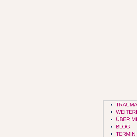
TRAUMA
WEITER
ÜBER M
BLOG
TERMIN