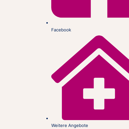
Facebook
Weitere Angebote