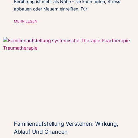
Berührung ist mehr als Nähe – sie kann heilen, Stress
abbauen oder Mauern einreißen. Für
MEHR LESEN
Familienaufstellung Verstehen: Wirkung,
Ablauf Und Chancen