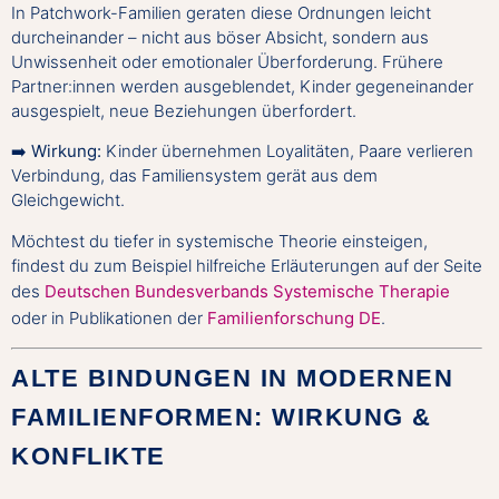
In Patchwork-Familien geraten diese Ordnungen leicht
durcheinander – nicht aus böser Absicht, sondern aus
Unwissenheit oder emotionaler Überforderung. Frühere
Partner:innen werden ausgeblendet, Kinder gegeneinander
ausgespielt, neue Beziehungen überfordert.
➡️
Wirkung:
Kinder übernehmen Loyalitäten, Paare verlieren
Verbindung, das Familiensystem gerät aus dem
Gleichgewicht.
Möchtest du tiefer in systemische Theorie einsteigen,
findest du zum Beispiel hilfreiche Erläuterungen auf der Seite
des
Deutschen Bundesverbands Systemische Therapie
oder in Publikationen der
Familienforschung DE
.
ALTE BINDUNGEN IN MODERNEN
FAMILIENFORMEN: WIRKUNG &
KONFLIKTE