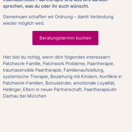
sprechen, was du oder ihr euch wünscht.
Gemeinsam schaffen wir Ordnung – damit Verbindung
wieder möglich wird.
Beratungstermin buchen
Hier bist du richtig, wenn dich folgendes interessiert:
Patchwork-Familie, Patchwork Probleme, Paartherapie,
traumasensible Paartherapie, Familienaufstellung,
systemische Therapie, Beziehung mit Kindern, Konflikte in
Patchwork-Familien, Bonuskinder, emotionale Loyalität,
Hellinger, Eltern in neuer Partnerschaft, Paartherapeutin
Dachau bei München