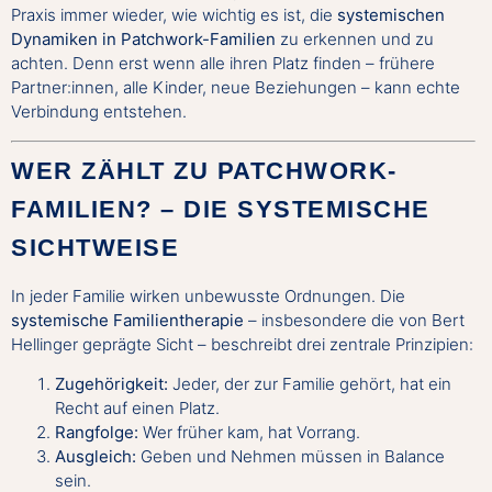
Praxis immer wieder, wie wichtig es ist, die
systemischen
Dynamiken in Patchwork-Familien
zu erkennen und zu
achten. Denn erst wenn alle ihren Platz finden – frühere
Partner:innen, alle Kinder, neue Beziehungen – kann echte
Verbindung entstehen.
WER ZÄHLT ZU PATCHWORK-
FAMILIEN? – DIE SYSTEMISCHE
SICHTWEISE
In jeder Familie wirken unbewusste Ordnungen. Die
systemische Familientherapie
– insbesondere die von Bert
Hellinger geprägte Sicht – beschreibt drei zentrale Prinzipien:
Zugehörigkeit:
Jeder, der zur Familie gehört, hat ein
Recht auf einen Platz.
Rangfolge:
Wer früher kam, hat Vorrang.
Ausgleich:
Geben und Nehmen müssen in Balance
sein.