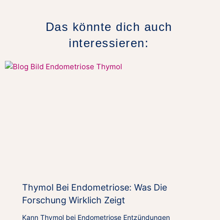
Das könnte dich auch
interessieren:
Thymol Bei Endometriose: Was Die
Forschung Wirklich Zeigt
Kann Thymol bei Endometriose Entzündungen