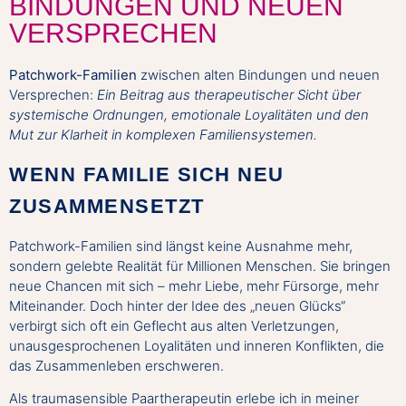
BINDUNGEN UND NEUEN
VERSPRECHEN
Patchwork-Familien
zwischen alten Bindungen und neuen
Versprechen:
Ein Beitrag aus therapeutischer Sicht über
systemische Ordnungen, emotionale Loyalitäten und den
Mut zur Klarheit in komplexen Familiensystemen.
WENN FAMILIE SICH NEU
ZUSAMMENSETZT
Patchwork-Familien sind längst keine Ausnahme mehr,
sondern gelebte Realität für Millionen Menschen. Sie bringen
neue Chancen mit sich – mehr Liebe, mehr Fürsorge, mehr
Miteinander. Doch hinter der Idee des „neuen Glücks“
verbirgt sich oft ein Geflecht aus alten Verletzungen,
unausgesprochenen Loyalitäten und inneren Konflikten, die
das Zusammenleben erschweren.
Als traumasensible Paartherapeutin erlebe ich in meiner