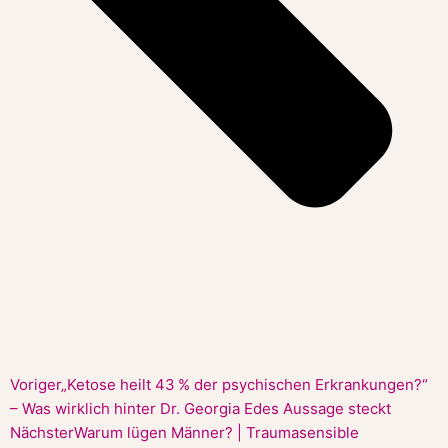
Voriger
„Ketose heilt 43 % der psychischen Erkrankungen?“
– Was wirklich hinter Dr. Georgia Edes Aussage steckt
Nächster
Warum lügen Männer? | Traumasensible