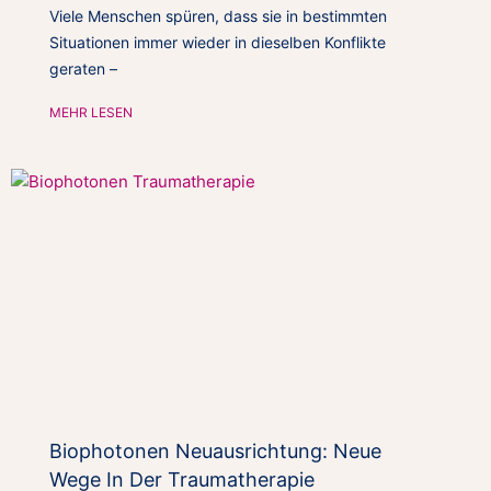
Viele Menschen spüren, dass sie in bestimmten
Situationen immer wieder in dieselben Konflikte
geraten –
MEHR LESEN
Biophotonen Neuausrichtung: Neue
Wege In Der Traumatherapie