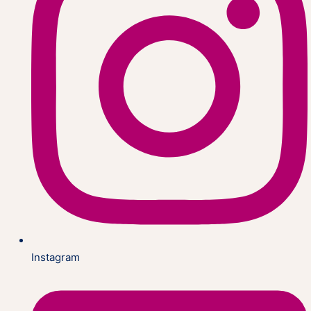
Instagram