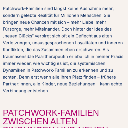
Patchwork-Familien sind längst keine Ausnahme mehr,
sondern gelebte Realität für Millionen Menschen. Sie
bringen neue Chancen mit sich – mehr Liebe, mehr
Fürsorge, mehr Miteinander. Doch hinter der Idee des
„neuen Glücks“ verbirgt sich oft ein Geflecht aus alten
Verletzungen, unausgesprochenen Loyalitäten und inneren
Konflikten, die das Zusammenleben erschweren. Als
traumasensible Paartherapeutin erlebe ich in meiner Praxis
immer wieder, wie wichtig es ist, die systemischen
Dynamiken in Patchwork-Familien zu erkennen und zu
achten. Denn erst wenn alle ihren Platz finden – frühere
Partner:innen, alle Kinder, neue Beziehungen – kann echte
Verbindung entstehen.
PATCHWORK-FAMILIEN
ZWISCHEN ALTEN