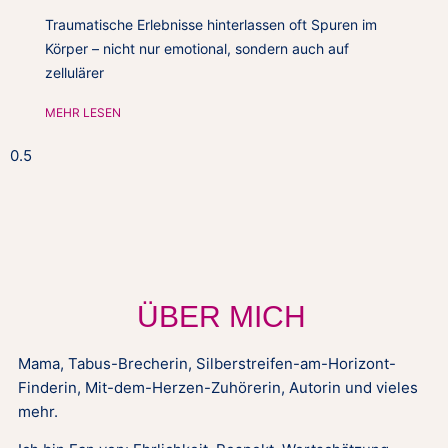
Traumatische Erlebnisse hinterlassen oft Spuren im
Körper – nicht nur emotional, sondern auch auf
zellulärer
MEHR LESEN
ÜBER MICH
Mama, Tabus-Brecherin, Silberstreifen-am-Horizont-
Finderin, Mit-dem-Herzen-Zuhörerin, Autorin und vieles
mehr.