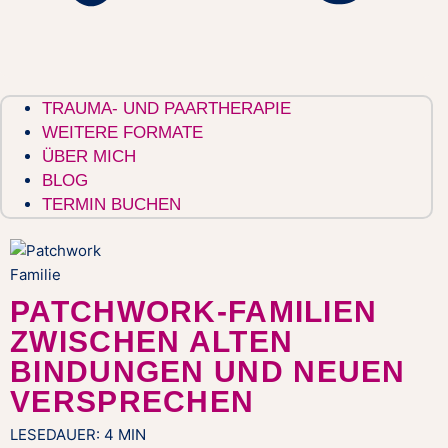
TRAUMA- UND PAARTHERAPIE
WEITERE FORMATE
ÜBER MICH
BLOG
TERMIN BUCHEN
PATCHWORK-FAMILIEN
ZWISCHEN ALTEN
BINDUNGEN UND NEUEN
VERSPRECHEN
LESEDAUER:
4
MIN