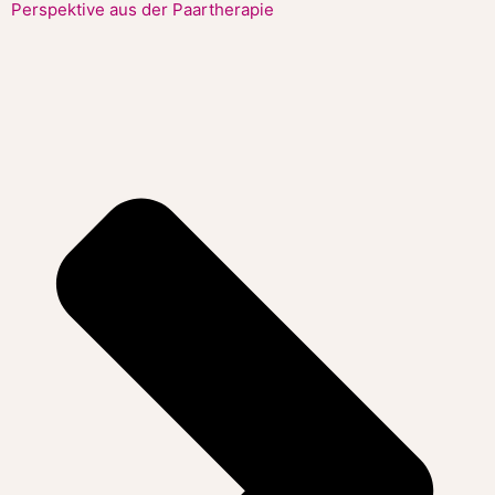
Perspektive aus der Paartherapie