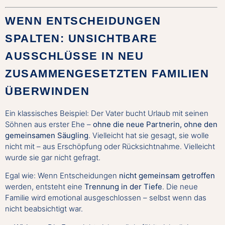
WENN ENTSCHEIDUNGEN
SPALTEN: UNSICHTBARE
AUSSCHLÜSSE IN NEU
ZUSAMMENGESETZTEN FAMILIEN
ÜBERWINDEN
Ein klassisches Beispiel: Der Vater bucht Urlaub mit seinen
Söhnen aus erster Ehe –
ohne die neue Partnerin, ohne den
gemeinsamen Säugling
. Vielleicht hat sie gesagt, sie wolle
nicht mit – aus Erschöpfung oder Rücksichtnahme. Vielleicht
wurde sie gar nicht gefragt.
Egal wie: Wenn Entscheidungen
nicht gemeinsam getroffen
werden, entsteht eine
Trennung in der Tiefe
. Die neue
Familie wird emotional ausgeschlossen – selbst wenn das
nicht beabsichtigt war.