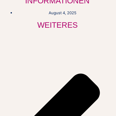
INFORMATIONEN
August 4, 2025
WEITERES