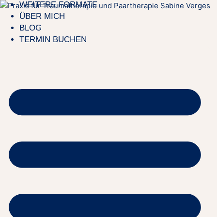
WEITERE FORMATE
ÜBER MICH
BLOG
TERMIN BUCHEN