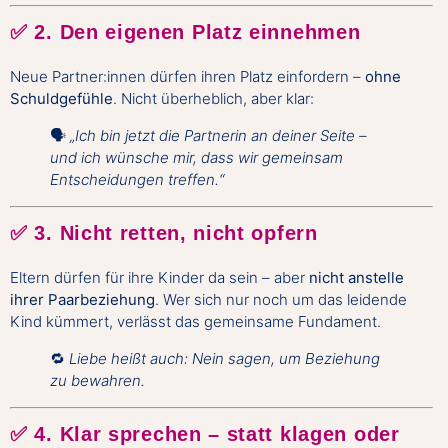
✅ 2.
Den eigenen Platz einnehmen
Neue Partner:innen dürfen ihren Platz einfordern –
ohne
Schuldgefühle
. Nicht überheblich, aber klar:
🗣
„Ich bin jetzt die Partnerin an deiner Seite –
und ich wünsche mir, dass wir gemeinsam
Entscheidungen treffen.“
✅ 3.
Nicht retten, nicht opfern
Eltern dürfen für ihre Kinder da sein – aber
nicht anstelle
ihrer Paarbeziehung
. Wer sich nur noch um das leidende
Kind kümmert, verlässt das gemeinsame Fundament.
🔁
Liebe heißt auch: Nein sagen, um Beziehung
zu bewahren.
✅ 4.
Klar sprechen – statt klagen oder