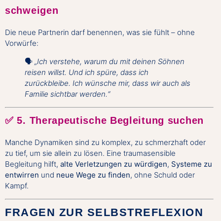
schweigen
Die neue Partnerin darf benennen, was sie fühlt – ohne
Vorwürfe:
🗣
„Ich verstehe, warum du mit deinen Söhnen
reisen willst. Und ich spüre, dass ich
zurückbleibe. Ich wünsche mir, dass wir auch als
Familie sichtbar werden.“
✅ 5.
Therapeutische Begleitung suchen
Manche Dynamiken sind zu komplex, zu schmerzhaft oder
zu tief, um sie allein zu lösen. Eine traumasensible
Begleitung hilft,
alte Verletzungen zu würdigen
,
Systeme zu
entwirren
und
neue Wege zu finden
, ohne Schuld oder
Kampf.
FRAGEN ZUR SELBSTREFLEXION