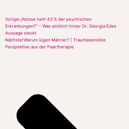
Voriger
„Ketose heilt 43 % der psychischen
Erkrankungen?“ – Was wirklich hinter Dr. Georgia Edes
Aussage steckt
Nächster
Warum lügen Männer? | Traumasensible
Perspektive aus der Paartherapie